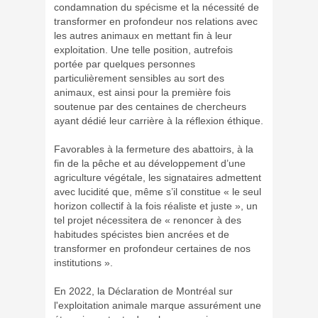
condamnation du spécisme et la nécessité de
transformer en profondeur nos relations avec
les autres animaux en mettant fin à leur
exploitation. Une telle position, autrefois
portée par quelques personnes
particulièrement sensibles au sort des
animaux, est ainsi pour la première fois
soutenue par des centaines de chercheurs
ayant dédié leur carrière à la réflexion éthique.
Favorables à la fermeture des abattoirs, à la
fin de la pêche et au développement d’une
agriculture végétale, les signataires admettent
avec lucidité que, même s’il constitue « le seul
horizon collectif à la fois réaliste et juste », un
tel projet nécessitera de « renoncer à des
habitudes spécistes bien ancrées et de
transformer en profondeur certaines de nos
institutions ».
En 2022, la Déclaration de Montréal sur
l'exploitation animale marque assurément une