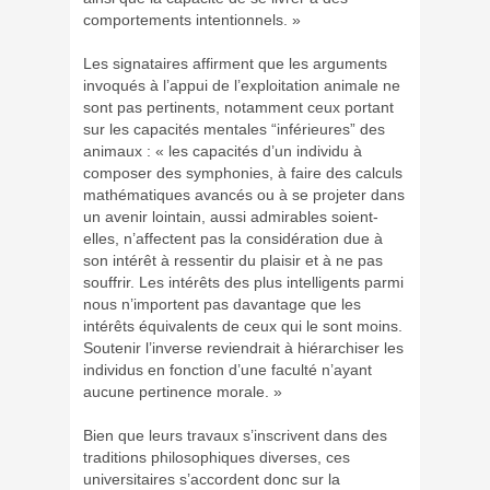
comportements intentionnels. »
Les signataires affirment que les arguments
invoqués à l’appui de l’exploitation animale ne
sont pas pertinents, notamment ceux portant
sur les capacités mentales “inférieures” des
animaux : « les capacités d’un individu à
composer des symphonies, à faire des calculs
mathématiques avancés ou à se projeter dans
un avenir lointain, aussi admirables soient-
elles, n’affectent pas la considération due à
son intérêt à ressentir du plaisir et à ne pas
souffrir. Les intérêts des plus intelligents parmi
nous n’importent pas davantage que les
intérêts équivalents de ceux qui le sont moins.
Soutenir l’inverse reviendrait à hiérarchiser les
individus en fonction d’une faculté n’ayant
aucune pertinence morale. »
Bien que leurs travaux s’inscrivent dans des
traditions philosophiques diverses, ces
universitaires s’accordent donc sur la