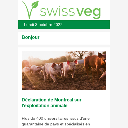
Lundi 3 octobre 2022
Bonjour
Déclaration de Montréal sur
l'exploitation animale
Plus de 400 universitaires issus d’une
quarantaine de pays et spécialisés en