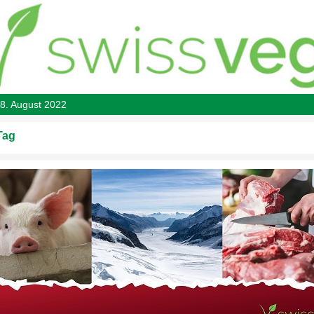
8. August 2022
Tag