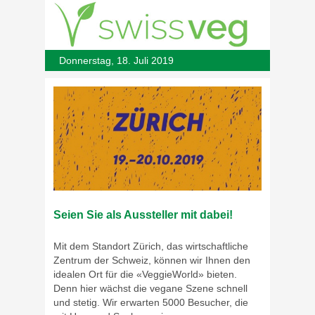
Donnerstag, 18. Juli 2019
Seien Sie als Aussteller mit dabei!
Mit dem Standort Zürich, das wirtschaftliche
Zentrum der Schweiz, können wir Ihnen den
idealen Ort für die «VeggieWorld» bieten.
Denn hier wächst die vegane Szene schnell
und stetig. Wir erwarten 5000 Besucher, die