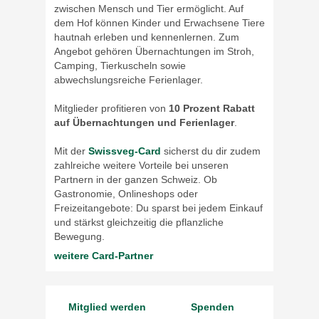
zwischen Mensch und Tier ermöglicht. Auf
dem Hof können Kinder und Erwachsene Tiere
hautnah erleben und kennenlernen. Zum
Angebot gehören Übernachtungen im Stroh,
Camping, Tierkuscheln sowie
abwechslungsreiche Ferienlager.
Mitglieder profitieren von
10 Prozent Rabatt
auf Übernachtungen und Ferienlager
.
Mit der
Swissveg-Card
sicherst du dir zudem
zahlreiche weitere Vorteile bei unseren
Partnern in der ganzen Schweiz. Ob
Gastronomie, Onlineshops oder
Freizeitangebote: Du sparst bei jedem Einkauf
und stärkst gleichzeitig die pflanzliche
Bewegung.
weitere Card-Partner
Mitglied werden
Spenden