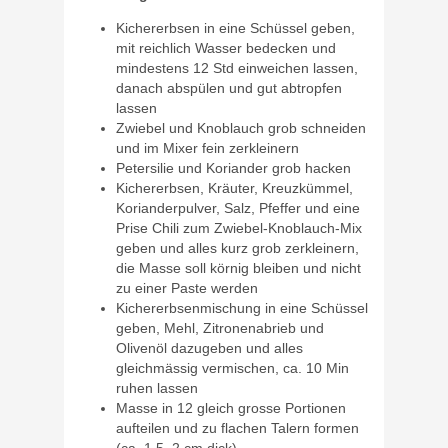
Kichererbsen in eine Schüssel geben,
mit reichlich Wasser bedecken und
mindestens 12 Std einweichen lassen,
danach abspülen und gut abtropfen
lassen
Zwiebel und Knoblauch grob schneiden
und im Mixer fein zerkleinern
Petersilie und Koriander grob hacken
Kichererbsen, Kräuter, Kreuzkümmel,
Korianderpulver, Salz, Pfeffer und eine
Prise Chili zum Zwiebel-Knoblauch-Mix
geben und alles kurz grob zerkleinern,
die Masse soll körnig bleiben und nicht
zu einer Paste werden
Kichererbsenmischung in eine Schüssel
geben, Mehl, Zitronenabrieb und
Olivenöl dazugeben und alles
gleichmässig vermischen, ca. 10 Min
ruhen lassen
Masse in 12 gleich grosse Portionen
aufteilen und zu flachen Talern formen