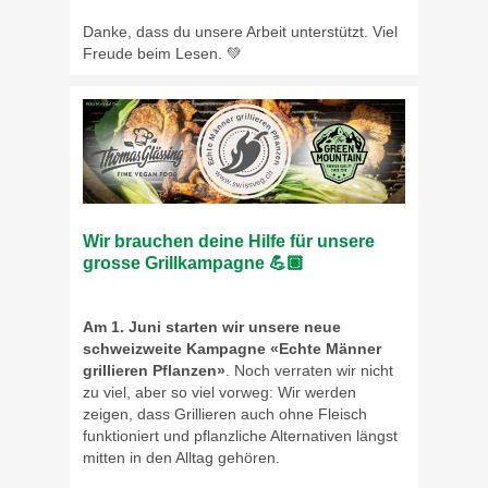
Danke, dass du unsere Arbeit unterstützt. Viel
Freude beim Lesen. 💚
Wir brauchen deine Hilfe für unsere
grosse Grillkampagne 💪🏽
Am 1. Juni starten wir unsere neue
schweizweite Kampagne «Echte Männer
grillieren Pflanzen»
. Noch verraten wir nicht
zu viel, aber so viel vorweg: Wir werden
zeigen, dass Grillieren auch ohne Fleisch
funktioniert und pflanzliche Alternativen längst
mitten in den Alltag gehören.