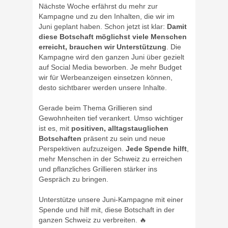
Nächste Woche erfährst du mehr zur
Kampagne und zu den Inhalten, die wir im
Juni geplant haben. Schon jetzt ist klar:
Damit
diese Botschaft möglichst viele Menschen
erreicht, brauchen wir Unterstützung
. Die
Kampagne wird den ganzen Juni über gezielt
auf Social Media beworben. Je mehr Budget
wir für Werbeanzeigen einsetzen können,
desto sichtbarer werden unsere Inhalte.
Gerade beim Thema Grillieren sind
Gewohnheiten tief verankert. Umso wichtiger
ist es, mit
positiven, alltagstauglichen
Botschaften
präsent zu sein und neue
Perspektiven aufzuzeigen.
Jede Spende hilft
,
mehr Menschen in der Schweiz zu erreichen
und pflanzliches Grillieren stärker ins
Gespräch zu bringen.
Unterstütze unsere Juni-Kampagne mit einer
Spende und hilf mit, diese Botschaft in der
ganzen Schweiz zu verbreiten. 🔥