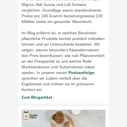
Migros, Aldi Suisse und Lidl Schweiz
verglichen. Grundlage waren standardisierte
Preise pro 100 Gramm beziehungsweise 100
Milliliter sowie ein gesamter Warenkorb.
Im Blog erfährst du, in welchen Bereichen
pflanzliche Produkte bereits preislich mithalten
können und wo Unterschiede bestehen. Wir
zeigen, warum besonders Käsealternativen
den Preis beeinflussen, wie nah Pflanzenmilch
an der Preisparität ist und welche Rolle
Marktstrukturen und Subventionen dabei
spielen. In unserer neuen
Podcastfolge
sprechen wir zudem vertieft über die
Ergebnisse und ordnen sie im grösseren
Kontext ein.
Zum Blogartikel