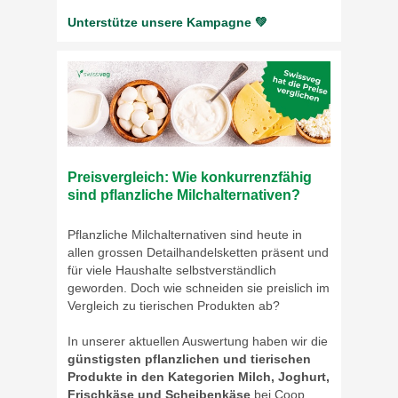
Unterstütze unsere Kampagne 💚
Preisvergleich: Wie konkurrenzfähig
sind pflanzliche Milchalternativen?
Pflanzliche Milchalternativen sind heute in
allen grossen Detailhandelsketten präsent und
für viele Haushalte selbstverständlich
geworden. Doch wie schneiden sie preislich im
Vergleich zu tierischen Produkten ab?
In unserer aktuellen Auswertung haben wir die
günstigsten pflanzlichen und tierischen
Produkte in den Kategorien Milch, Joghurt,
Frischkäse und Scheibenkäse
bei Coop,