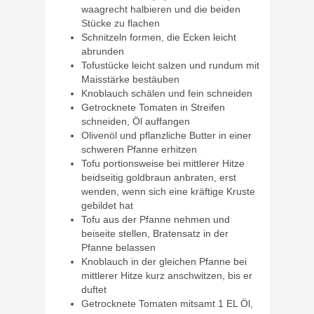
waagrecht halbieren und die beiden
Stücke zu flachen
Schnitzeln formen, die Ecken leicht
abrunden
Tofustücke leicht salzen und rundum mit
Maisstärke bestäuben
Knoblauch schälen und fein schneiden
Getrocknete Tomaten in Streifen
schneiden, Öl auffangen
Olivenöl und pflanzliche Butter in einer
schweren Pfanne erhitzen
Tofu portionsweise bei mittlerer Hitze
beidseitig goldbraun anbraten, erst
wenden, wenn sich eine kräftige Kruste
gebildet hat
Tofu aus der Pfanne nehmen und
beiseite stellen, Bratensatz in der
Pfanne belassen
Knoblauch in der gleichen Pfanne bei
mittlerer Hitze kurz anschwitzen, bis er
duftet
Getrocknete Tomaten mitsamt 1 EL Öl,