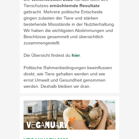
Tierschutzes
ernüchternde Resultate
gebracht. Mehrere politische Entscheide
gingen zulasten der Tiere und stärken
bestehende Missstände in der Nutztierhaltung.
Wir haben die wichtigsten Abstimmungen und
Beschlüsse gesammelt und übersichtlich
zusammengestellt.
Die Übersicht findest du
hier
.
Politische Rahmenbedingungen beeinflussen
direkt, wie Tiere gehalten werden und wie
ernst Umwelt und Gesundheit genommen
werden. Deshalb bleiben wir dran.