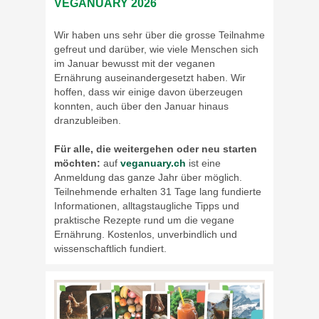
VEGANUARY 2026
Wir haben uns sehr über die grosse Teilnahme
gefreut und darüber, wie viele Menschen sich
im Januar bewusst mit der veganen
Ernährung auseinandergesetzt haben. Wir
hoffen, dass wir einige davon überzeugen
konnten, auch über den Januar hinaus
dranzubleiben.
Für alle, die weitergehen oder neu starten
möchten:
auf
veganuary.ch
ist eine
Anmeldung das ganze Jahr über möglich.
Teilnehmende erhalten 31 Tage lang fundierte
Informationen, alltagstaugliche Tipps und
praktische Rezepte rund um die vegane
Ernährung. Kostenlos, unverbindlich und
wissenschaftlich fundiert.