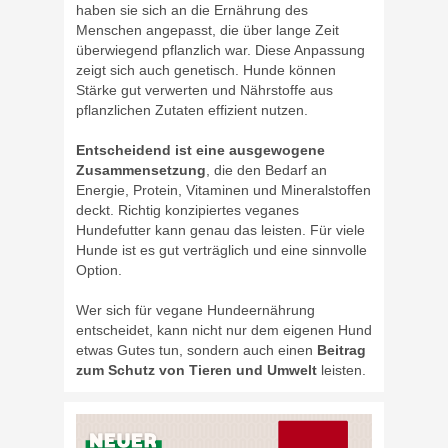
haben sie sich an die Ernährung des
Menschen angepasst, die über lange Zeit
überwiegend pflanzlich war. Diese Anpassung
zeigt sich auch genetisch. Hunde können
Stärke gut verwerten und Nährstoffe aus
pflanzlichen Zutaten effizient nutzen.
Entscheidend ist eine ausgewogene
Zusammensetzung
, die den Bedarf an
Energie, Protein, Vitaminen und Mineralstoffen
deckt. Richtig konzipiertes veganes
Hundefutter kann genau das leisten. Für viele
Hunde ist es gut verträglich und eine sinnvolle
Option.
Wer sich für vegane Hundeernährung
entscheidet, kann nicht nur dem eigenen Hund
etwas Gutes tun, sondern auch einen
Beitrag
zum Schutz von Tieren und Umwelt
leisten.