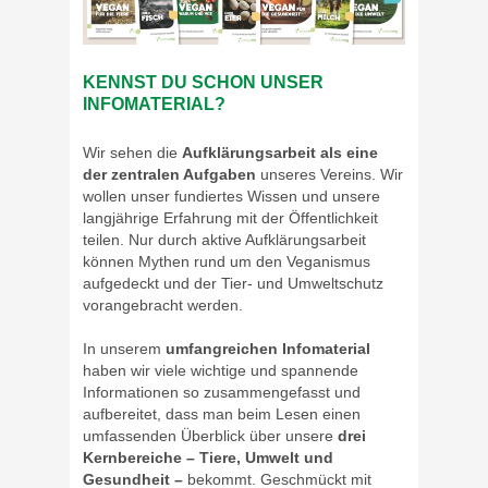
KENNST DU SCHON UNSER
INFOMATERIAL?
Wir sehen die
Aufklärungsarbeit als eine
der zentralen Aufgaben
unseres Vereins. Wir
wollen unser fundiertes Wissen und unsere
langjährige Erfahrung mit der Öffentlichkeit
teilen. Nur durch aktive Aufklärungsarbeit
können Mythen rund um den Veganismus
aufgedeckt und der Tier- und Umweltschutz
vorangebracht werden.
In unserem
umfangreichen Infomaterial
haben wir viele wichtige und spannende
Informationen so zusammengefasst und
aufbereitet, dass man beim Lesen einen
umfassenden Überblick über unsere
drei
Kernbereiche – Tiere, Umwelt und
Gesundheit –
bekommt. Geschmückt mit