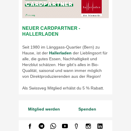
NEUER CARDPARTNER -
HALLERLADEN
Seit 1980 im Länggass-Quartier (Bern) zu
Hause, ist der
Hallerladen
der Lieblingsort für
alle, die gutes Essen, Nachhaltigkeit und
Herzblut schätzen. Hier gibt’s alles in Bio-
Qualität, saisonal und wann immer möglich
von Direktproduzierenden aus der Region!
Als Swissveg Mitglied erhälst du 5 % Rabatt.
Mitglied werden
Spenden