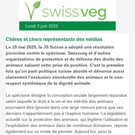
Lundi 2 juin 2025
Chères et chers représentants des médias
Le 19 mai 2025, la JS Suisse a adopté une résolution
pionnière contre le spécisme. Swissveg et d’autres
organisations de protection et de défense des droits des
animaux saluent cette prise de position. C’est la première
fois qu’un parti politique suisse aborde et dénonce aussi
clairement l’exclusion structurelle des animaux et le non-
respect systémique de la dignité animale.
Le spécisme désigne la conception sociale largement répandue
selon laquelle le droit à la vie et les intérêts des animaux
pourraient être ignorés dans une large mesure parce que ces
derniers n’appartiennent pas à l’espèce humaine. La législation
actuelle sur la protection des animaux, qui légitime l’utilisation et
l’exploitation des animaux dans de nombreux domaines, repose
également sur ce mode de pensée. Aujourd’hui, pour la